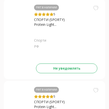
Нет в наличии
5
СПОРТИ (SPORTY)
Protein Light...
Спорти
РФ
Не уведомлять
Нет в наличии
5
СПОРТИ (SPORTY)
Protein Light...