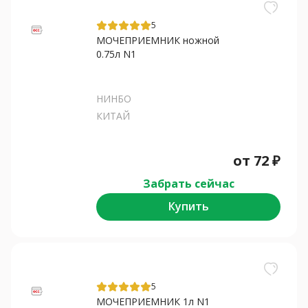
5
МОЧЕПРИЕМНИК ножной
0.75л N1
НИНБО
КИТАЙ
от
72
₽
Забрать сейчас
Купить
5
МОЧЕПРИЕМНИК 1л N1