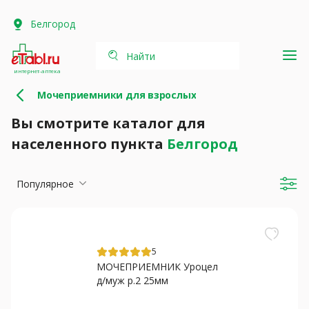
Белгород
Найти
интернет-аптека
Мочеприемники для взрослых
Вы смотрите каталог для
населенного пункта
Белгород
Популярное
5
МОЧЕПРИЕМНИК Уроцел
д/муж р.2 25мм