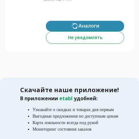
Аналоги
Не уведомлять
Скачайте наше приложение!
В приложении
etabl
удобней:
Узнавайте о скидках и товарах дня первым
Выгодные предложения по доступным ценам
Карта лояльности всегда под рукой
Мониторинг состояния заказов