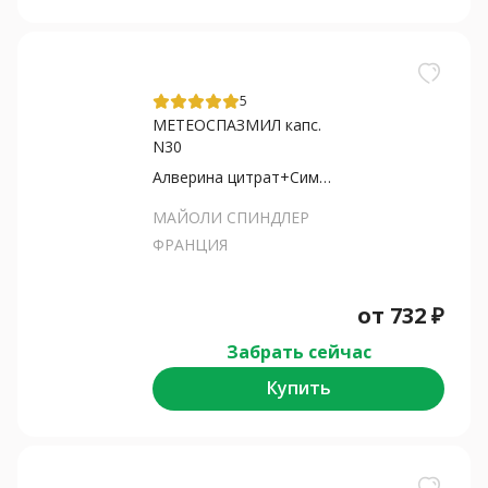
5
МЕТЕОСПАЗМИЛ капс.
N30
Алверина цитрат+Симетикон
МАЙОЛИ СПИНДЛЕР
ФРАНЦИЯ
от
732
₽
Забрать сейчас
Купить