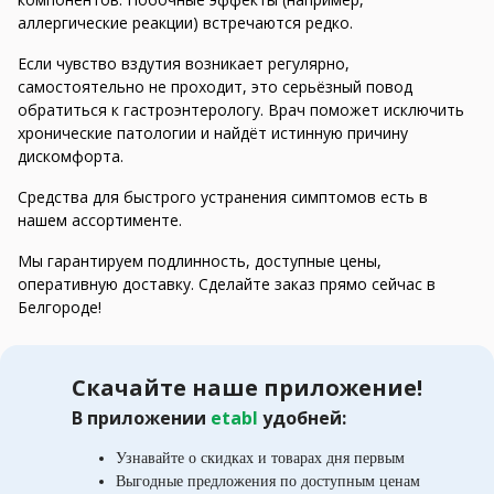
аллергические реакции) встречаются редко.
Если чувство вздутия возникает регулярно,
самостоятельно не проходит, это серьёзный повод
обратиться к гастроэнтерологу. Врач поможет исключить
хронические патологии и найдёт истинную причину
дискомфорта.
Средства для быстрого устранения симптомов есть в
нашем ассортименте.
Мы гарантируем подлинность, доступные цены,
оперативную доставку. Сделайте заказ прямо сейчас в
Белгороде!
Скачайте наше приложение!
В приложении
etabl
удобней:
Узнавайте о скидках и товарах дня первым
Выгодные предложения по доступным ценам