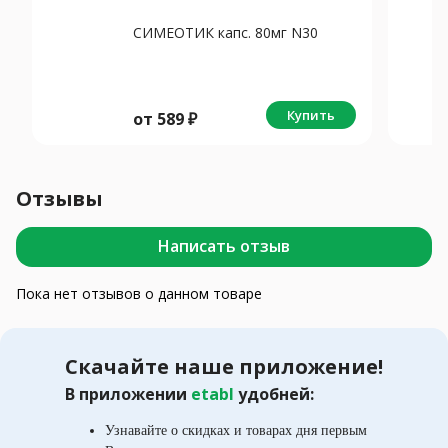
СИМЕОТИК капс. 80мг N30
Купить
от
589
₽
Отзывы
Написать отзыв
Пока нет отзывов о данном товаре
Скачайте наше приложение!
В приложении
etabl
удобней:
Узнавайте о скидках и товарах дня первым