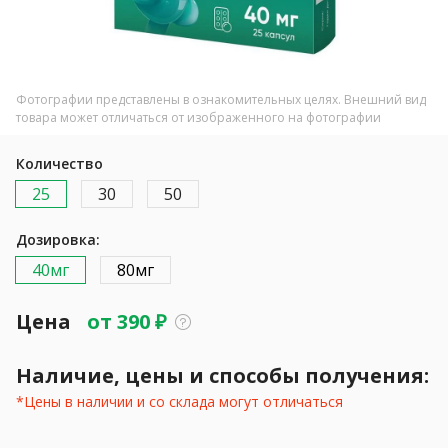
Фотографии представлены в ознакомительных целях. Внешний вид
товара может отличаться от изображенного на фотографии
Количество
25
30
50
Дозировка:
40мг
80мг
Цена
от
390
₽
Наличие, цены и способы получения:
*Цены в наличии и со склада могут отличаться