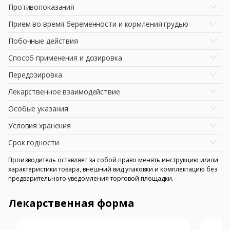
Противопоказания
Прием во время беременности и кормления грудью
Побочные действия
Способ применения и дозировка
Передозировка
Лекарственное взаимодействие
Особые указания
Условия хранения
Срок годности
Производитель оставляет за собой право менять инструкцию и/или
характеристики товара, внешний вид упаковки и комплектацию без
предварительного уведомления торговой площадки.
Лекарственная форма