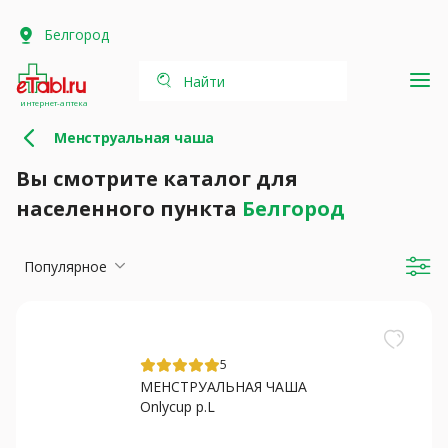
Белгород
Найти
интернет-аптека
Менструальная чаша
Вы смотрите каталог для
населенного пункта
Белгород
Популярное
5
МЕНСТРУАЛЬНАЯ ЧАША
Onlycup р.L