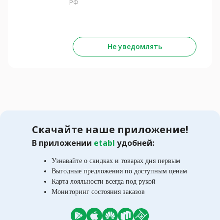
РФ
Не уведомлять
Скачайте наше приложение!
В приложении
etabl
удобней:
Узнавайте о скидках и товарах дня первым
Выгодные предложения по доступным ценам
Карта лояльности всегда под рукой
Мониторинг состояния заказов