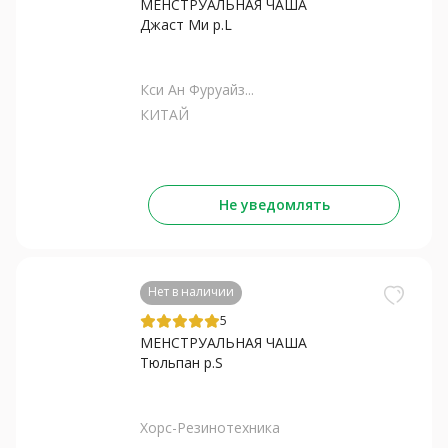
МЕНСТРУАЛЬНАЯ ЧАША
Джаст Ми р.L
Кси Ан Фуруайз...
КИТАЙ
Не уведомлять
Нет в наличии
5
МЕНСТРУАЛЬНАЯ ЧАША
Тюльпан р.S
Хорс-Резинотехника