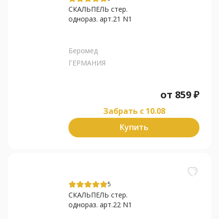
СКАЛЬПЕЛЬ стер.
однораз. арт.21 N1
Беромед
ГЕРМАНИЯ
от
859
₽
Забрать c 10.08
Купить
5
СКАЛЬПЕЛЬ стер.
однораз. арт.22 N1