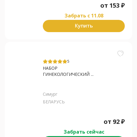
от
153
₽
Забрать c 11.08
Купить
5
НАБОР
ГИНЕКОЛОГИЧЕСКИЙ ...
Симург
БЕЛАРУСЬ
от
92
₽
Забрать сейчас