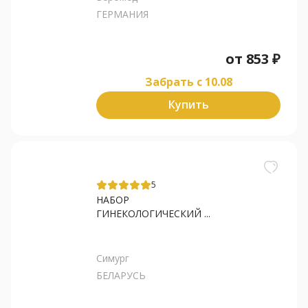
ГЕРМАНИЯ
от
853
₽
Забрать c 10.08
Купить
5
НАБОР
ГИНЕКОЛОГИЧЕСКИЙ ...
Симург
БЕЛАРУСЬ