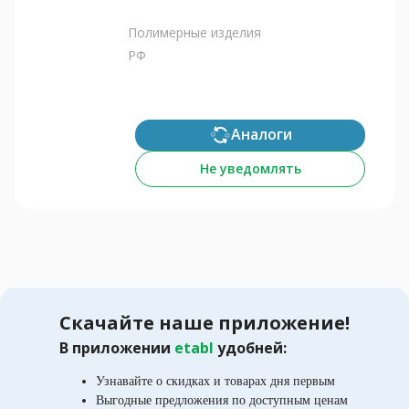
Полимерные изделия
РФ
Аналоги
Не уведомлять
Скачайте наше приложение!
В приложении
etabl
удобней:
Узнавайте о скидках и товарах дня первым
Выгодные предложения по доступным ценам