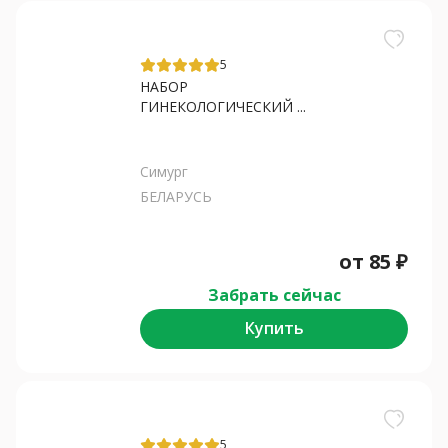
5
НАБОР
ГИНЕКОЛОГИЧЕСКИЙ ...
Симург
БЕЛАРУСЬ
от
85
₽
Забрать сейчас
Купить
5