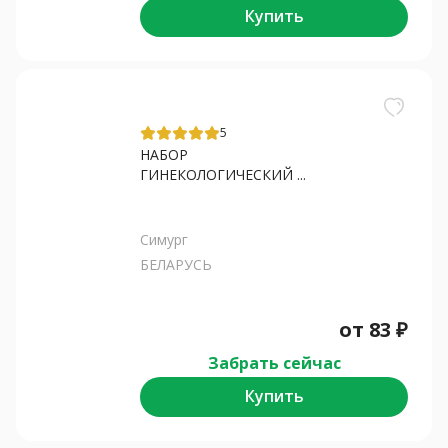
Купить
5
НАБОР
ГИНЕКОЛОГИЧЕСКИЙ ...
Симург
БЕЛАРУСЬ
от
83
₽
Забрать сейчас
Купить