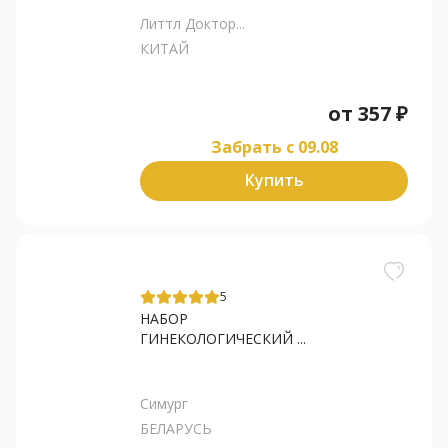
Литтл Доктор...
КИТАЙ
от
357
₽
Забрать c 09.08
Купить
5
НАБОР
ГИНЕКОЛОГИЧЕСКИЙ ...
Симург
БЕЛАРУСЬ