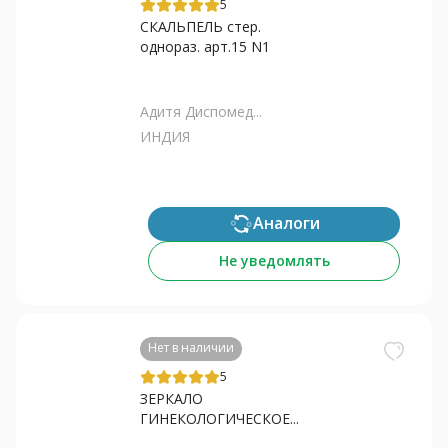
5
СКАЛЬПЕЛЬ стер.
однораз. арт.15 N1
Адитя Диспомед...
ИНДИЯ
Аналоги
Не уведомлять
Нет в наличии
5
ЗЕРКАЛО
ГИНЕКОЛОГИЧЕСКОЕ...