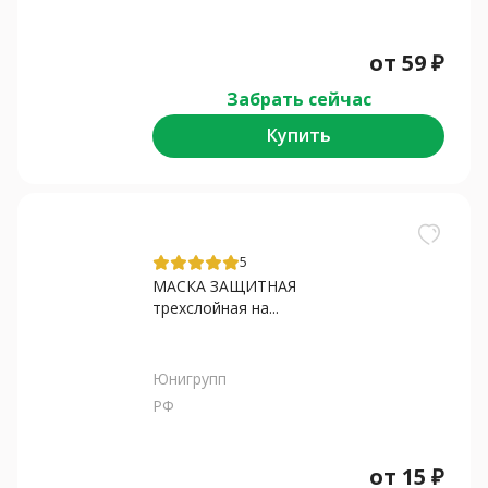
от
59
₽
Забрать сейчас
Купить
5
МАСКА ЗАЩИТНАЯ
трехслойная на...
Юнигрупп
РФ
от
15
₽