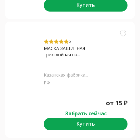
Купить
5
МАСКА ЗАЩИТНАЯ
трехслойная на...
Казанская фабрика...
РФ
от
15
₽
Забрать сейчас
Купить