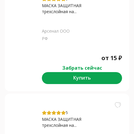
МАСКА ЗАЩИТНАЯ
трехслойная на...
Арсенал ООО
РФ
от
15
₽
Забрать сейчас
Купить
5
МАСКА ЗАЩИТНАЯ
трехслойная на...