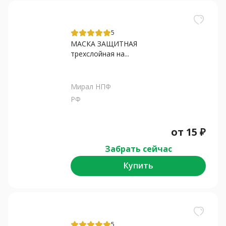
5
МАСКА ЗАЩИТНАЯ
трехслойная на...
Мирал НПФ
РФ
от
15
₽
Забрать сейчас
Купить
5