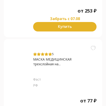
от
253
₽
Забрать c 07.08
Купить
5
МАСКА МЕДИЦИНСКАЯ
трехслойная на...
Фэст
РФ
от
77
₽