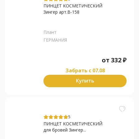
ПИНЦЕТ КОСМЕТИЧЕСКИЙ
Зингер арт.В-158
Плант
ГЕРМАНИЯ
от
332
₽
Забрать c 07.08
Купить
5
ПИНЦЕТ КОСМЕТИЧЕСКИЙ
для бровей Зингер...