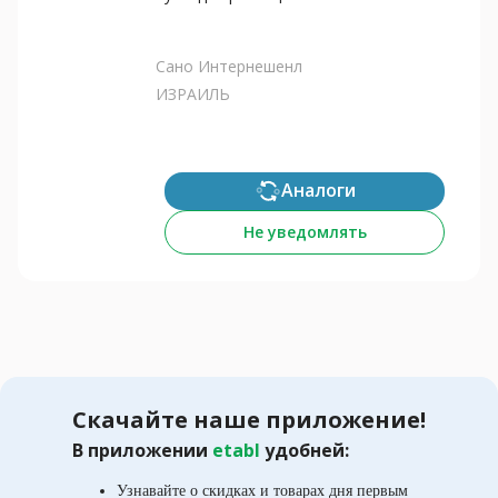
Сано Интернешенл
ИЗРАИЛЬ
Аналоги
Не уведомлять
Скачайте наше приложение!
В приложении
etabl
удобней:
Узнавайте о скидках и товарах дня первым