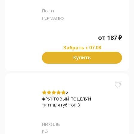
Плант
ГЕРМАНИЯ
от
187
₽
Забрать c 07.08
Купить
5
ФРУКТОВЫЙ ПОЦЕЛУЙ
тинт для губ тон 3
НИКОЛЬ
РФ