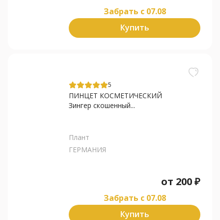
Забрать c 07.08
Купить
5
ПИНЦЕТ КОСМЕТИЧЕСКИЙ
Зингер скошенный...
Плант
ГЕРМАНИЯ
от
200
₽
Забрать c 07.08
Купить