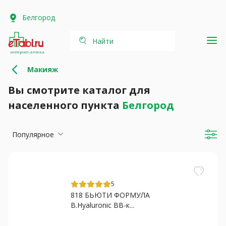
Белгород
Найти
интернет-аптека
Макияж
Вы смотрите каталог для
населенного пункта
Белгород
Популярное
5
818 БЬЮТИ ФОРМУЛА
B.Hyaluronic ВВ-к...