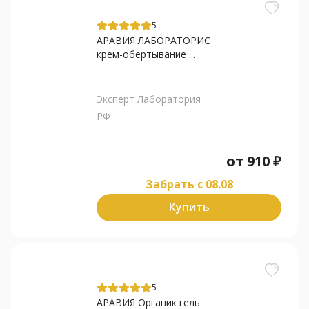
5
АРАВИЯ ЛАБОРАТОРИС
крем-обертывание ...
Эксперт Лаборатория
РФ
от
910
₽
Забрать c 08.08
Купить
5
АРАВИЯ Органик гель