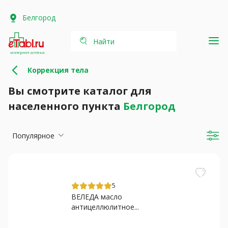
Белгород
Найти
интернет-аптека
Коррекция тела
Вы смотрите каталог для
населенного пункта
Белгород
Популярное
5
ВЕЛЕДА масло
антицеллюлитное...