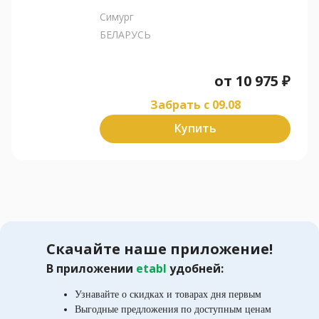
Симург
БЕЛАРУСЬ
от
10 975
₽
Забрать c 09.08
Купить
Скачайте наше приложение!
В приложении
etabl
удобней:
Узнавайте о скидках и товарах дня первым
Выгодные предложения по доступным ценам