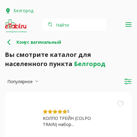
Белгород
Найти
интернет-аптека
Конус вагинальный
Вы смотрите каталог для
населенного пункта
Белгород
Популярное
5
КОЛПО ТРЕЙН (COLPO
TRAIN) набор...