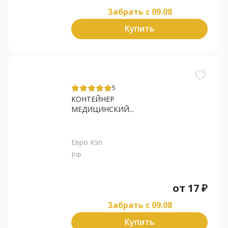
Забрать c 09.08
Купить
5
КОНТЕЙНЕР
МЕДИЦИНСКИЙ...
Евро Кэп
РФ
от
17
₽
Забрать c 09.08
Купить