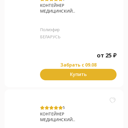
КОНТЕЙНЕР
МЕДИЦИНСКИЙ...
Полиэфир
БЕЛАРУСЬ
от
25
₽
Забрать c 09.08
Купить
5
КОНТЕЙНЕР
МЕДИЦИНСКИЙ...