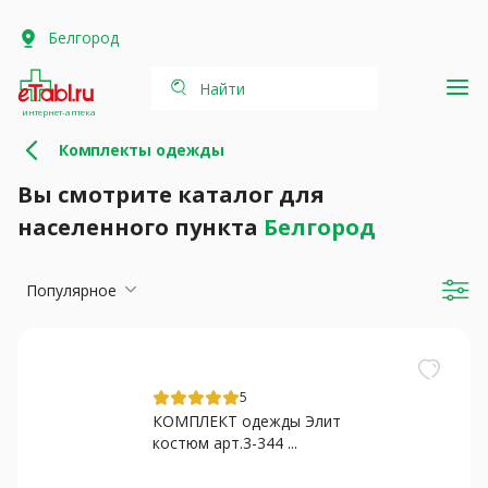
Белгород
Найти
интернет-аптека
Комплекты одежды
Вы смотрите каталог для
населенного пункта
Белгород
Популярное
5
КОМПЛЕКТ одежды Элит
костюм арт.3-344 ...