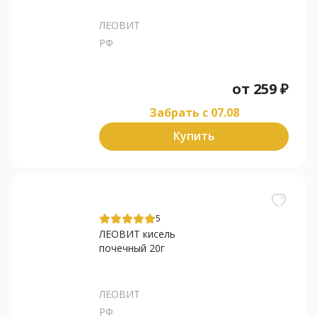
ЛЕОВИТ
РФ
от
259
₽
Забрать c 07.08
Купить
5
ЛЕОВИТ кисель
почечный 20г
ЛЕОВИТ
РФ