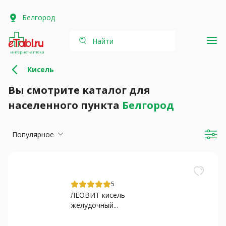
Белгород
Найти
интернет-аптека
Кисель
Вы смотрите каталог для
населенного пункта
Белгород
Популярное
5
ЛЕОВИТ кисель
желудочный...