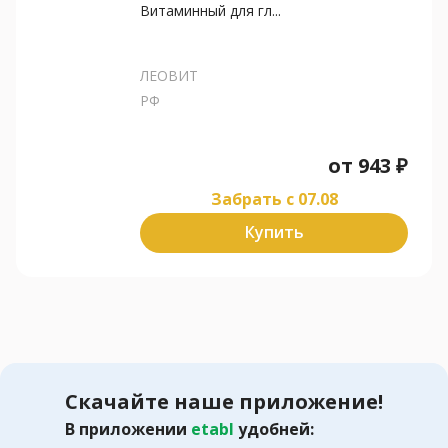
Витаминный для гл...
ЛЕОВИТ
РФ
от
943
₽
Забрать c 07.08
Купить
Скачайте наше приложение!
В приложении
etabl
удобней: