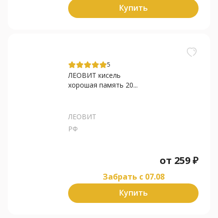
Купить
5
ЛЕОВИТ кисель
хорошая память 20...
ЛЕОВИТ
РФ
от
259
₽
Забрать c 07.08
Купить