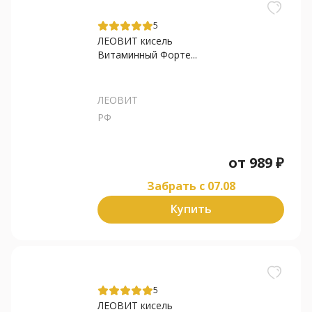
5
ЛЕОВИТ кисель
Витаминный Форте...
ЛЕОВИТ
РФ
от
989
₽
Забрать c 07.08
Купить
5
ЛЕОВИТ кисель