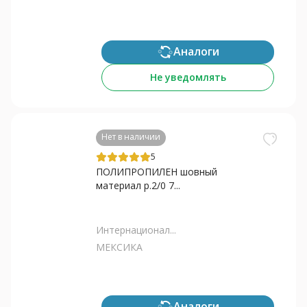
Аналоги
Не уведомлять
Нет в наличии
5
ПОЛИПРОПИЛЕН шовный
материал р.2/0 7...
Интернационал...
МЕКСИКА
Аналоги