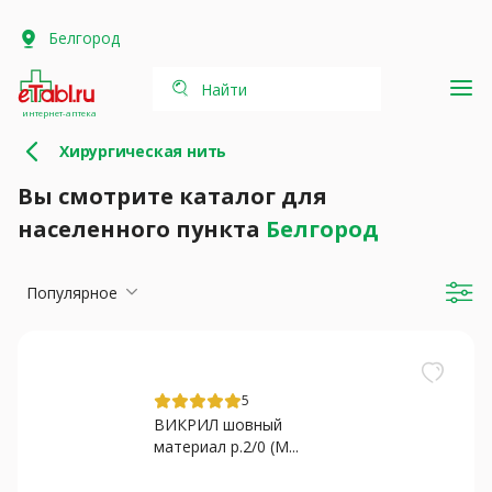
Белгород
Найти
интернет-аптека
Хирургическая нить
Вы смотрите каталог для
населенного пункта
Белгород
Популярное
5
ВИКРИЛ шовный
материал р.2/0 (M...