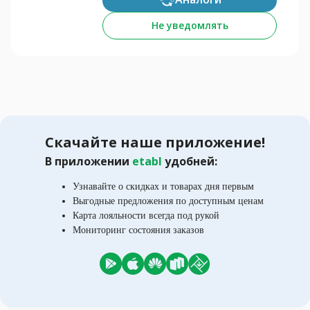
Не уведомлять
Скачайте наше приложение!
В приложении
etabl
удобней:
Узнавайте о скидках и товарах дня первым
Выгодные предложения по доступным ценам
Карта лояльности всегда под рукой
Мониторинг состояния заказов