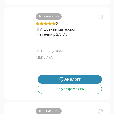
Нет в наличии
5
ПГА шовный материал
плетеный р.2/0 7...
Интернационал...
МЕКСИКА
Аналоги
Не уведомлять
Нет в наличии