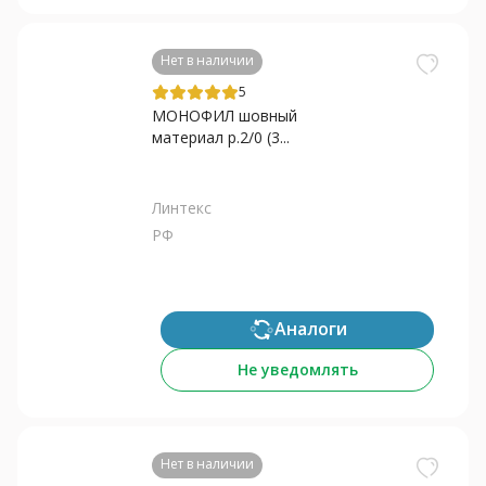
Нет в наличии
5
МОНОФИЛ шовный
материал р.2/0 (3...
Линтекс
РФ
Аналоги
Не уведомлять
Нет в наличии