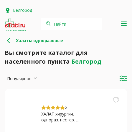
Белгород
Найти
интернет-аптека
Халаты одноразовые
Вы смотрите каталог для
населенного пункта
Белгород
Популярное
5
ХАЛАТ хирургич.
однораз. нестер. ...