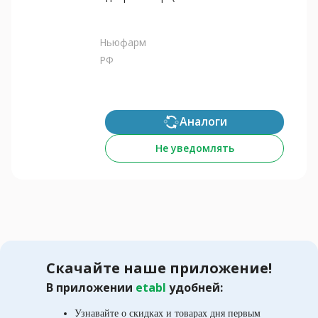
Ньюфарм
РФ
Аналоги
Не уведомлять
Скачайте наше приложение!
В приложении
etabl
удобней:
Узнавайте о скидках и товарах дня первым