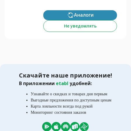
Аналоги
Не уведомлять
Скачайте наше приложение!
В приложении
etabl
удобней:
Узнавайте о скидках и товарах дня первым
Выгодные предложения по доступным ценам
Карта лояльности всегда под рукой
Мониторинг состояния заказов