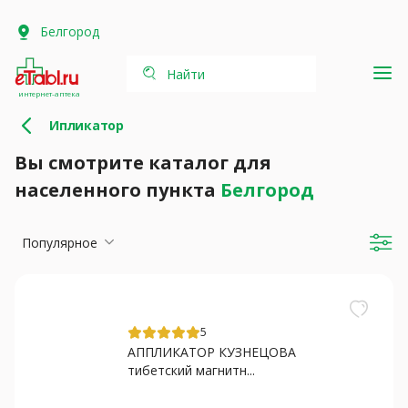
Белгород
Найти
интернет-аптека
Ипликатор
Вы смотрите каталог для
населенного пункта
Белгород
Популярное
5
АППЛИКАТОР КУЗНЕЦОВА
тибетский магнитн...