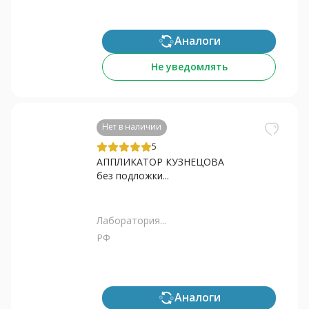
Аналоги
Не уведомлять
Нет в наличии
5
АППЛИКАТОР КУЗНЕЦОВА
без подложки...
Лаборатория...
РФ
Аналоги