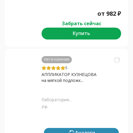
от
982
₽
Забрать сейчас
Купить
Нет в наличии
5
АППЛИКАТОР КУЗНЕЦОВА
на мягкой подложк...
Лаборатория...
РФ
Аналоги