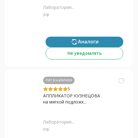
Лаборатория...
РФ
Аналоги
Не уведомлять
Нет в наличии
5
АППЛИКАТОР КУЗНЕЦОВА
на мягкой подложк...
Лаборатория...
РФ