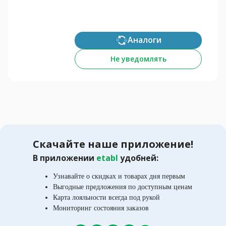
Аналоги
Не уведомлять
Скачайте наше приложение!
В приложении
etabl
удобней:
Узнавайте о скидках и товарах дня первым
Выгодные предложения по доступным ценам
Карта лояльности всегда под рукой
Мониторинг состояния заказов