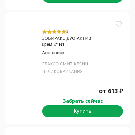
5
ЗОВИРАКС ДУО-АКТИВ
крем 2г N1
Ацикловир
ГЛАКСО СМИТ КЛЯЙН
ВЕЛИКОБРИТАНИЯ
от
613
₽
Забрать сейчас
Купить