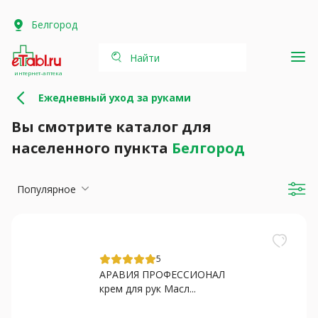
Белгород
Найти
интернет-аптека
Ежедневный уход за руками
Вы смотрите каталог для
населенного пункта
Белгород
Популярное
5
АРАВИЯ ПРОФЕССИОНАЛ
крем для рук Масл...