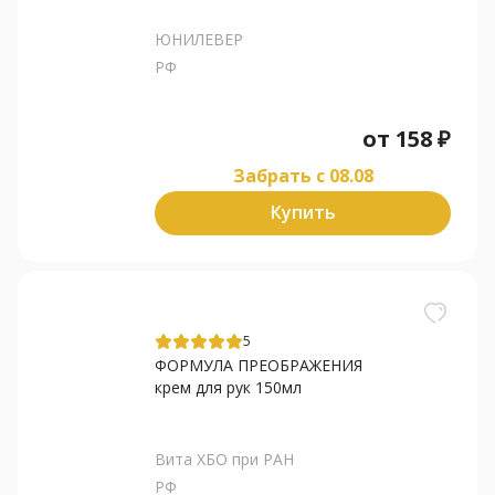
ЮНИЛЕВЕР
РФ
от
158
₽
Забрать c 08.08
Купить
5
ФОРМУЛА ПРЕОБРАЖЕНИЯ
крем для рук 150мл
Вита ХБО при РАН
РФ