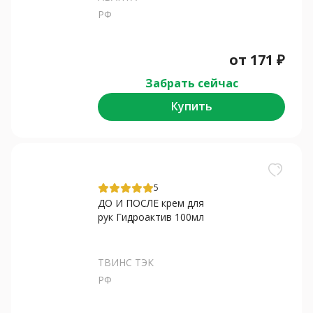
РФ
от
171
₽
Забрать сейчас
Купить
5
ДО И ПОСЛЕ крем для
рук Гидроактив 100мл
ТВИНС ТЭК
РФ