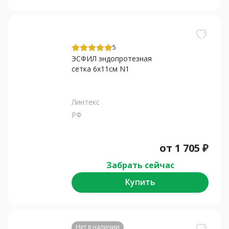
5
ЭСФИЛ эндопротезная
сетка 6х11см N1
Линтекс
РФ
от
1 705
₽
Забрать сейчас
Купить
Нет в наличии