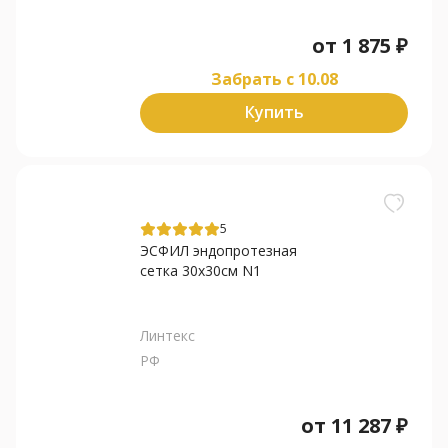
от
1 875
₽
Забрать c 10.08
Купить
5
ЭСФИЛ эндопротезная
сетка 30х30см N1
Линтекс
РФ
от
11 287
₽