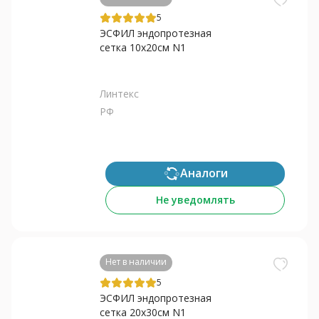
5
ЭСФИЛ эндопротезная
сетка 10х20см N1
Линтекс
РФ
Аналоги
Не уведомлять
Нет в наличии
5
ЭСФИЛ эндопротезная
сетка 20х30см N1