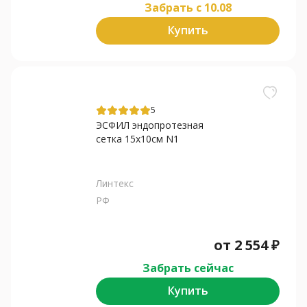
Забрать c 10.08
Купить
5
ЭСФИЛ эндопротезная
сетка 15х10см N1
Линтекс
РФ
от
2 554
₽
Забрать сейчас
Купить