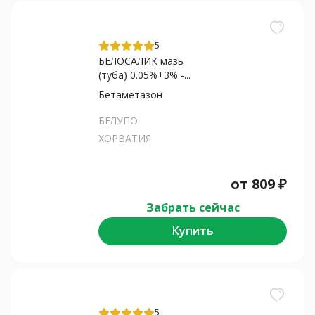
5
БЕЛОСАЛИК мазь
(туба) 0.05%+3% -...
Бетаметазон
БЕЛУПО
ХОРВАТИЯ
от
809
₽
Забрать сейчас
Купить
5