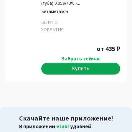
(туба) 0.05%+3% -...
Бетаметазон
БЕЛУПО
ХОРВАТИЯ
от
435
₽
Забрать сейчас
Купить
Скачайте наше приложение!
В приложении
etabl
удобней: