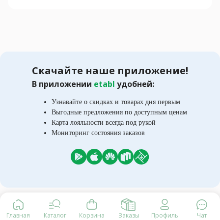
Скачайте наше приложение!
В приложении
etabl
удобней:
Узнавайте о скидках и товарах дня первым
Выгодные предложения по доступным ценам
Карта лояльности всегда под рукой
Мониторинг состояния заказов
Главная
Каталог
Корзина
Заказы
Профиль
Чат