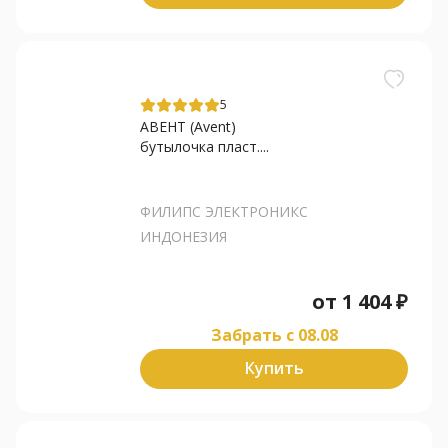
5
АВЕНТ (Avent)
бутылочка пласт....
ФИЛИПС ЭЛЕКТРОНИКС
ИНДОНЕЗИЯ
от
1 404
₽
Забрать c 08.08
Купить