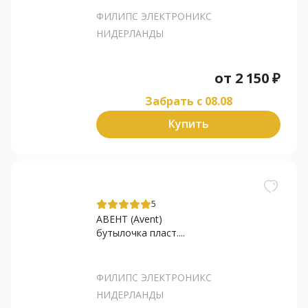
ФИЛИПС ЭЛЕКТРОНИКС
НИДЕРЛАНДЫ
от
2 150
₽
Забрать c 08.08
Купить
5
АВЕНТ (Avent)
бутылочка пласт....
ФИЛИПС ЭЛЕКТРОНИКС
НИДЕРЛАНДЫ