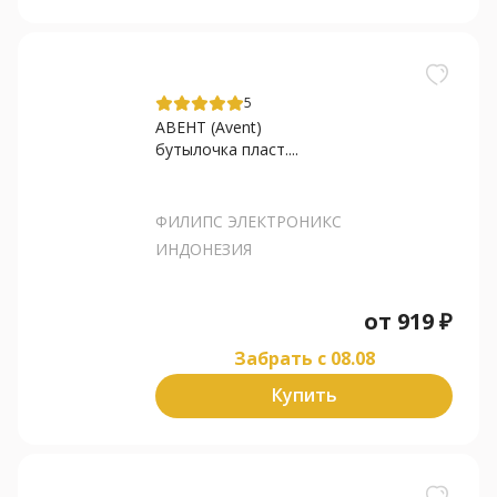
5
АВЕНТ (Avent)
бутылочка пласт....
ФИЛИПС ЭЛЕКТРОНИКС
ИНДОНЕЗИЯ
от
919
₽
Забрать c 08.08
Купить