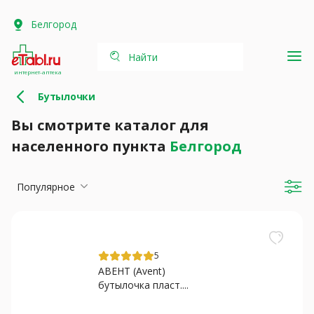
Белгород
Найти
интернет-аптека
Бутылочки
Вы смотрите каталог для
населенного пункта
Белгород
Популярное
5
АВЕНТ (Avent)
бутылочка пласт....