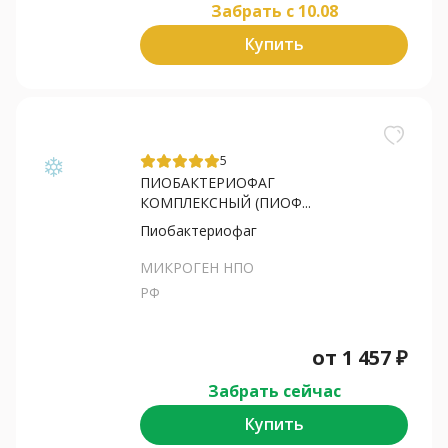
Забрать c 10.08
Купить
5
ПИОБАКТЕРИОФАГ
КОМПЛЕКСНЫЙ (ПИОФ...
Пиобактериофаг
МИКРОГЕН НПО
РФ
от
1 457
₽
Забрать сейчас
Купить