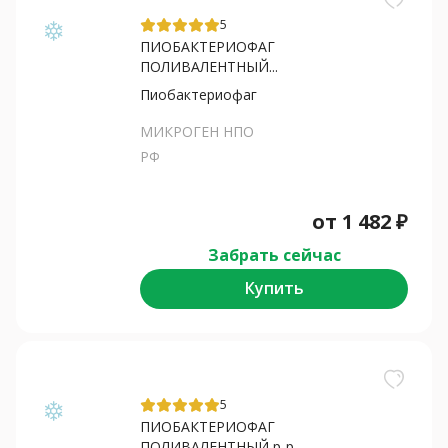
5
ПИОБАКТЕРИОФАГ
ПОЛИВАЛЕНТНЫЙ...
Пиобактериофаг
МИКРОГЕН НПО
РФ
от
1 482
₽
Забрать сейчас
Купить
5
ПИОБАКТЕРИОФАГ
ПОЛИВАЛЕНТНЫЙ р-р...