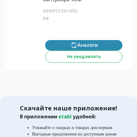
МИКРОГЕН НПО
РФ
Аналоги
Не уведомлять
Скачайте наше приложение!
В приложении
etabl
удобней:
Узнавайте о скидках и товарах дня первым
Выгодные предложения по доступным ценам