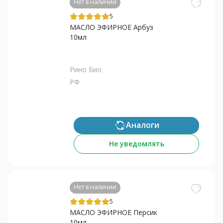
Нет в наличии
5
МАСЛО ЭФИРНОЕ Арбуз
10мл
Рино Био
РФ
Аналоги
Не уведомлять
Нет в наличии
5
МАСЛО ЭФИРНОЕ Персик
10мл