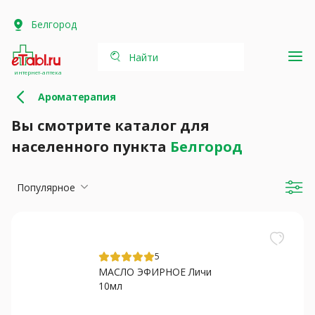
Белгород
Найти
интернет-аптека
Ароматерапия
Вы смотрите каталог для
населенного пункта
Белгород
Популярное
5
МАСЛО ЭФИРНОЕ Личи
10мл