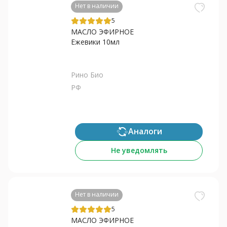
Нет в наличии
5
МАСЛО ЭФИРНОЕ
Ежевики 10мл
Рино Био
РФ
Аналоги
Не уведомлять
Нет в наличии
5
МАСЛО ЭФИРНОЕ