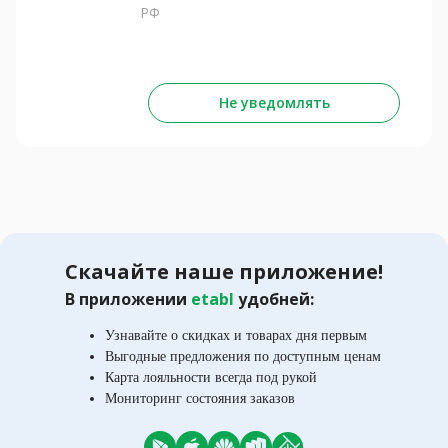
РФ
Не уведомлять
Скачайте наше приложение!
В приложении
etabl
удобней:
Узнавайте о скидках и товарах дня первым
Выгодные предложения по доступным ценам
Карта лояльности всегда под рукой
Мониторинг состояния заказов