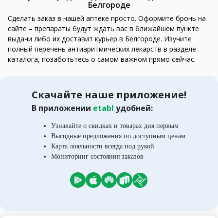
Белгороде
Сделать заказ в нашей аптеке просто. Оформите бронь на
сайте – препараты будут ждать вас в ближайшем пункте
выдачи либо их доставит курьер в Белгороде. Изучите
полный перечень антиаритмических лекарств в разделе
каталога, позаботьтесь о самом важном прямо сейчас.
Скачайте наше приложение!
В приложении
etabl
удобней:
Узнавайте о скидках и товарах дня первым
Выгодные предложения по доступным ценам
Карта лояльности всегда под рукой
Мониторинг состояния заказов