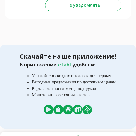
Не уведомлять
Скачайте наше приложение!
В приложении
etabl
удобней:
Узнавайте о скидках и товарах дня первым
Выгодные предложения по доступным ценам
Карта лояльности всегда под рукой
Мониторинг состояния заказов