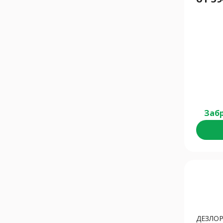
Забр
ДЕЗЛОР