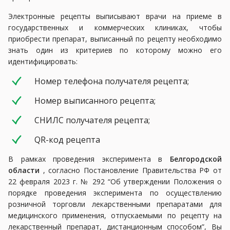
Электронные рецепты выписывают врачи на приеме в
государственных и коммерческих клиниках, чтобы
приобрести препарат, выписанный по рецепту необходимо
знать один из критериев по которому можно его
идентифицировать:
Номер телефона получателя рецепта;
Номер выписанного рецепта;
СНИЛС получателя рецепта;
QR-код рецепта
В рамках проведения эксперимента в
Белгородской
области
, согласно Постановление Правительства РФ от
22 февраля 2023 г. № 292 “Об утверждении Положения о
порядке проведения эксперимента по осуществлению
розничной торговли лекарственными препаратами для
медицинского применения, отпускаемыми по рецепту на
лекарственный препарат, дистанционным способом”, Вы