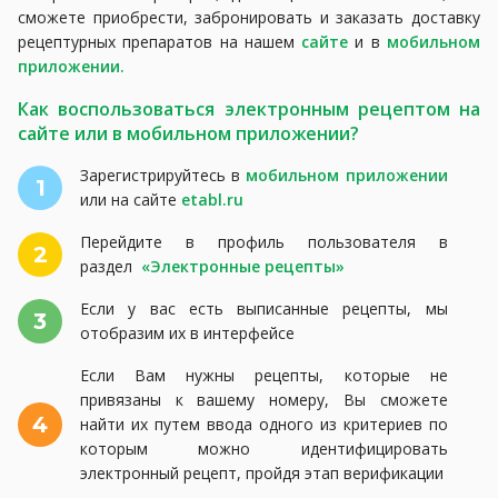
сможете приобрести, забронировать и заказать доставку
рецептурных препаратов на нашем
сайте
и в
мобильном
приложении.
Как воспользоваться электронным рецептом на
сайте или в мобильном приложении?
Зарегистрируйтесь в
мобильном приложении
1
или на сайте
etabl.ru
Перейдите в профиль пользователя в
2
раздел
«Электронные рецепты»
Если у вас есть выписанные рецепты, мы
3
отобразим их в интерфейсе
Если Вам нужны рецепты, которые не
привязаны к вашему номеру, Вы сможете
4
найти их путем ввода одного из критериев по
которым можно идентифицировать
электронный рецепт, пройдя этап верификации