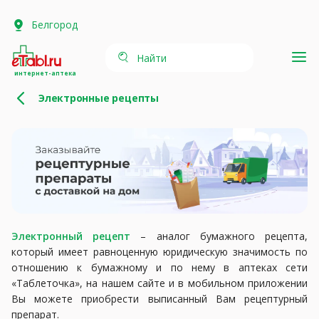
Белгород
Найти
интернет-аптека
Электронные рецепты
Электронный рецепт
– аналог бумажного рецепта,
который имеет равноценную юридическую значимость по
отношению к бумажному и по нему в аптеках сети
«Таблеточка», на нашем сайте и в мобильном приложении
Вы можете приобрести выписанный Вам рецептурный
препарат.