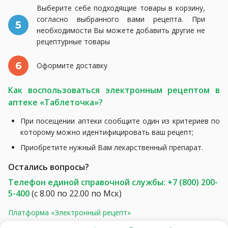
Выберите себе подходящие товары в корзину,
согласно выбранного вами рецепта. При
5
необходимости Вы можете добавить другие не
рецептурные товары
6
Оформите доставку
Как воспользоваться электронным рецептом в
аптеке «Таблеточка»?
При посещении аптеки сообщите один из критериев по
которому можно идентифицировать ваш рецепт;
Приобретите нужный Вам лекарственный препарат.
Остались вопросы?
Телефон единой справочной службы: +7 (800) 200-
5-400
(с 8.00 по 22.00 по Мск)
Платформа «Электронный рецепт»