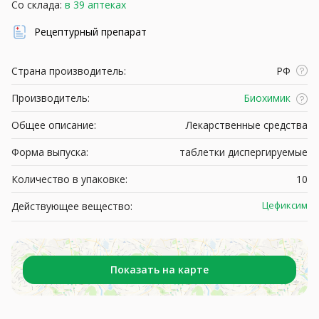
Со склада:
в 39 аптеках
Рецептурный препарат
Страна производитель:
РФ
Производитель:
Биохимик
Общее описание:
Лекарственные средства
Форма выпуска:
таблетки диспергируемые
Количество в упаковке:
10
Цефиксим
Действующее вещество:
Показать на карте