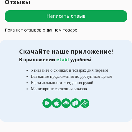
Отзывы
Написать отзыв
Пока нет отзывов о данном товаре
Скачайте наше приложение!
В приложении
etabl
удобней:
Узнавайте о скидках и товарах дня первым
Выгодные предложения по доступным ценам
Карта лояльности всегда под рукой
Мониторинг состояния заказов