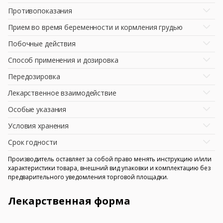
Противопоказания
Прием во время беременности и кормления грудью
Побочные действия
Способ применения и дозировка
Передозировка
Лекарственное взаимодействие
Особые указания
Условия хранения
Срок годности
Производитель оставляет за собой право менять инструкцию и/или
характеристики товара, внешний вид упаковки и комплектацию без
предварительного уведомления торговой площадки.
Лекарственная форма