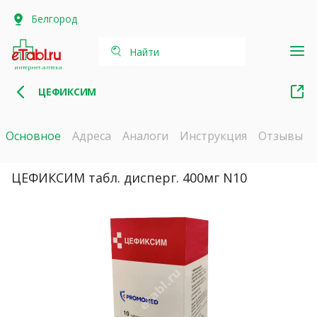
Белгород
Найти
интернет-аптека
ЦЕФИКСИМ
Основное
Адреса
Аналоги
Инструкция
Отзывы
ЦЕФИКСИМ табл. дисперг. 400мг N10