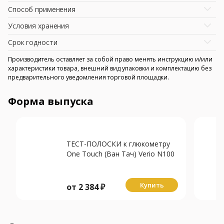
Способ применения
Условия хранения
Срок годности
Производитель оставляет за собой право менять инструкцию и/или
характеристики товара, внешний вид упаковки и комплектацию без
предварительного уведомления торговой площадки.
Форма выпуска
ТЕСТ-ПОЛОСКИ к глюкометру
One Touch (Ван Тач) Verio N100
Купить
от
2 384
₽