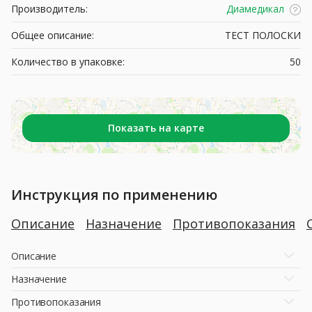
Производитель:
Диамедикал
Общее описание:
ТЕСТ ПОЛОСКИ
Количество в упаковке:
50
Показать на карте
Инструкция по применению
Описание
Назначение
Противопоказания
Описание
Назначение
Противопоказания