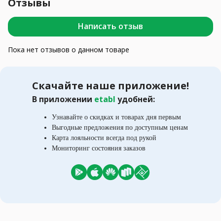
Отзывы
Написать отзыв
Пока нет отзывов о данном товаре
Скачайте наше приложение!
В приложении
etabl
удобней:
Узнавайте о скидках и товарах дня первым
Выгодные предложения по доступным ценам
Карта лояльности всегда под рукой
Мониторинг состояния заказов