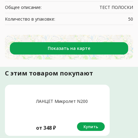
Общее описание:
ТЕСТ ПОЛОСКИ
Количество в упаковке:
50
Показать на карте
С этим товаром покупают
ЛАНЦЕТ Микролет N200
Купить
от
348
₽