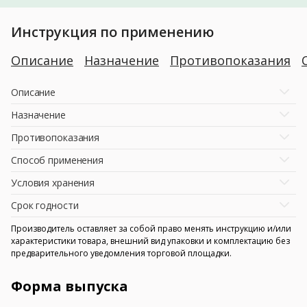
Инструкция по применению
Описание
Назначение
Противопоказания
Описание
Назначение
Противопоказания
Способ применения
Условия хранения
Срок годности
Производитель оставляет за собой право менять инструкцию и/или
характеристики товара, внешний вид упаковки и комплектацию без
предварительного уведомления торговой площадки.
Форма выпуска