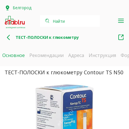
Белгород
Найти
интернет-аптека
ТЕСТ-ПОЛОСКИ к глюкометру
Основное
Рекомендации
Адреса
Инструкция
Фо
ТЕСТ-ПОЛОСКИ к глюкометру Contour TS N50