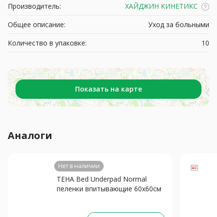
Производитель:
ХАЙДЖИН КИНЕТИКС
Общее описание:
Уход за больными
Количество в упаковке:
10
Показать на карте
Аналоги
Нет в наличии
ТЕНА Bed Underpad Normal
пеленки впитывающие 60х60см
N30