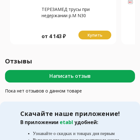
ТЕРЕЗАМЕД трусы при
недержании р.M N30
Купить
от
4 143
₽
Отзывы
Написать отзыв
Пока нет отзывов о данном товаре
Скачайте наше приложение!
В приложении
etabl
удобней:
Узнавайте о скидках и товарах дня первым