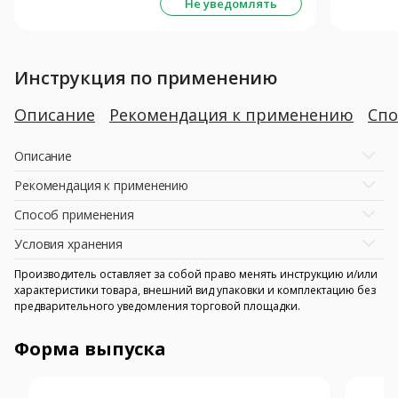
Не уведомлять
Инструкция по применению
Описание
Рекомендация к применению
Спо
Описание
Рекомендация к применению
Способ применения
Условия хранения
Производитель оставляет за собой право менять инструкцию и/или
характеристики товара, внешний вид упаковки и комплектацию без
предварительного уведомления торговой площадки.
Форма выпуска