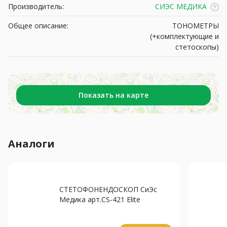
Производитель:
СИЭС МЕДИКА
Общее описание:
ТОНОМЕТРЫ
(+комплектующие и
стетоскопы)
Показать на карте
Аналоги
СТЕТОФОНЕНДОСКОП СиЭс
Медика арт.CS-421 Elite