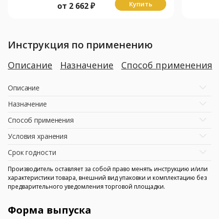
Купить
от
2 662
₽
Инструкция по применению
Описание
Назначение
Способ применения
Описание
Назначение
Способ применения
Условия хранения
Срок годности
Производитель оставляет за собой право менять инструкцию и/или
характеристики товара, внешний вид упаковки и комплектацию без
предварительного уведомления торговой площадки.
Форма выпуска