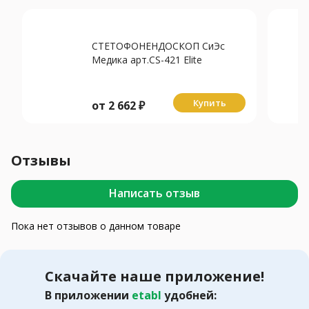
СТЕТОФОНЕНДОСКОП СиЭс
Медика арт.CS-421 Elite
Купить
от
2 662
₽
Отзывы
Написать отзыв
Пока нет отзывов о данном товаре
Скачайте наше приложение!
В приложении
etabl
удобней: