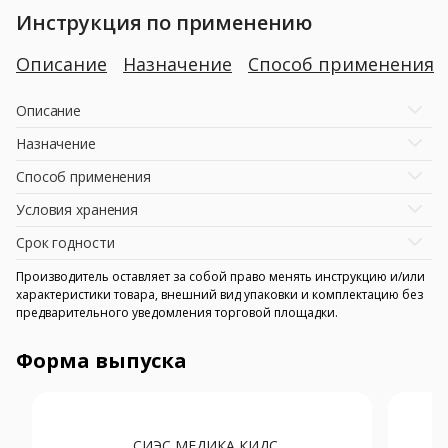
Инструкция по применению
Описание
Назначение
Способ применения
Описание
Назначение
Способ применения
Условия хранения
Срок годности
Производитель оставляет за собой право менять инструкцию и/или
характеристики товара, внешний вид упаковки и комплектацию без
предварительного уведомления торговой площадки.
Форма выпуска
СИЭС МЕДИКА КИДС