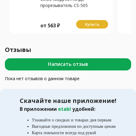
прорезыватель CS-505
Купить
от
563
₽
Отзывы
Написать отзыв
Пока нет отзывов о данном товаре
Скачайте наше приложение!
В приложении
etabl
удобней:
Узнавайте о скидках и товарах дня первым
Выгодные предложения по доступным ценам
Карта лояльности всегда под рукой