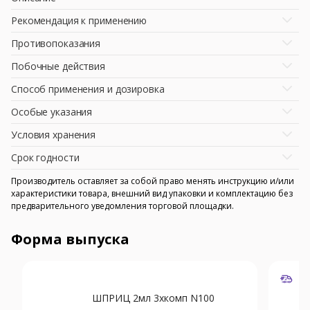
Рекомендация к применению
Противопоказания
Побочные действия
Способ применения и дозировка
Особые указания
Условия хранения
Срок годности
Производитель оставляет за собой право менять инструкцию и/или
характеристики товара, внешний вид упаковки и комплектацию без
предварительного уведомления торговой площадки.
Форма выпуска
ШПРИЦ 2мл 3хкомп N100