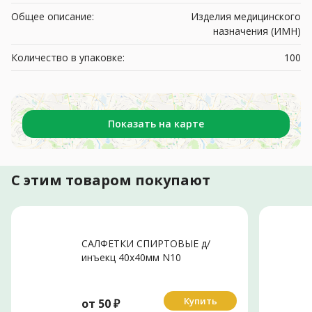
Общее описание:
Изделия медицинского
назначения (ИМН)
Количество в упаковке:
100
Показать на карте
С этим товаром покупают
САЛФЕТКИ СПИРТОВЫЕ д/
инъекц 40х40мм N10
Купить
от
50
₽