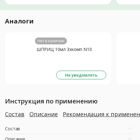
Аналоги
Нет в наличии
ШПРИЦ 10мл 3хкомп N10
Не уведомлять
Инструкция по применению
Состав
Описание
Рекомендация к примене
Состав
Описание