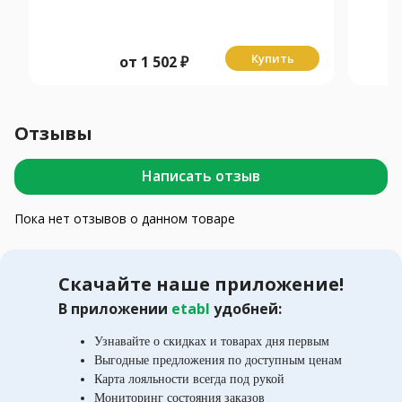
Купить
от
1 502
₽
Отзывы
Написать отзыв
Пока нет отзывов о данном товаре
Скачайте наше приложение!
В приложении
etabl
удобней:
Узнавайте о скидках и товарах дня первым
Выгодные предложения по доступным ценам
Карта лояльности всегда под рукой
Мониторинг состояния заказов