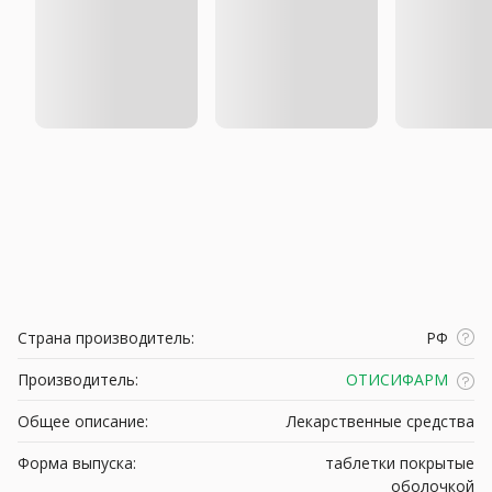
Страна производитель:
РФ
Производитель:
ОТИСИФАРМ
Общее описание:
Лекарственные средства
Форма выпуска:
таблетки покрытые
оболочкой