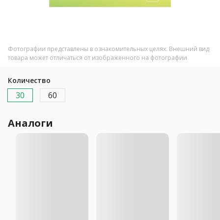
Фотографии представлены в ознакомительных целях. Внешний вид
товара может отличаться от изображенного на фотографии
Количество
30
60
Аналоги