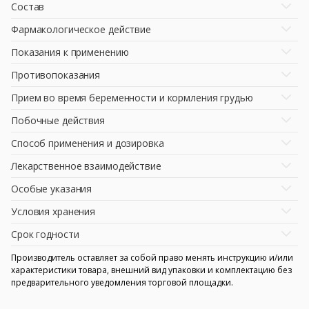
Состав
Фармакологическое действие
Показания к применению
Противопоказания
Прием во время беременности и кормления грудью
Побочные действия
Способ применения и дозировка
Лекарственное взаимодействие
Особые указания
Условия хранения
Срок годности
Производитель оставляет за собой право менять инструкцию и/или
характеристики товара, внешний вид упаковки и комплектацию без
предварительного уведомления торговой площадки.