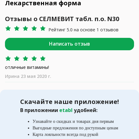
Лекарственная форма
Отзывы о СЕЛМЕВИТ табл. п.о. N30
Рейтинг 5.0 на основе 1 отзывов
Написать отзыв
отличные витамины!
Ирина 23 мая 2020 г.
Скачайте наше приложение!
В приложении
etabl
удобней:
Узнавайте о скидках и товарах дня первым
Выгодные предложения по доступным ценам
Карта лояльности всегда под рукой