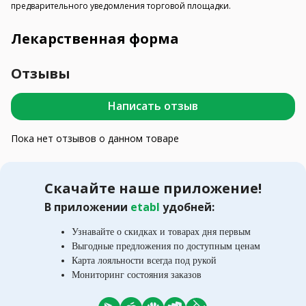
предварительного уведомления торговой площадки.
Лекарственная форма
Отзывы
Написать отзыв
Пока нет отзывов о данном товаре
Скачайте наше приложение!
В приложении
etabl
удобней:
Узнавайте о скидках и товарах дня первым
Выгодные предложения по доступным ценам
Карта лояльности всегда под рукой
Мониторинг состояния заказов