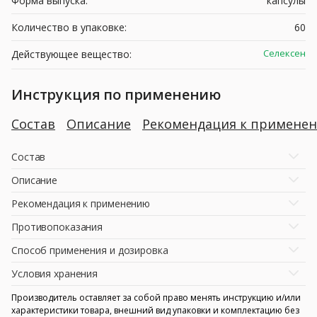
Форма выпуска:
капсулы
Количество в упаковке:
60
Селексен
Действующее вещество:
Инструкция по применению
Состав
Описание
Рекомендация к примене
Состав
Описание
Рекомендация к применению
Противопоказания
Способ применения и дозировка
Условия хранения
Производитель оставляет за собой право менять инструкцию и/или
характеристики товара, внешний вид упаковки и комплектацию без