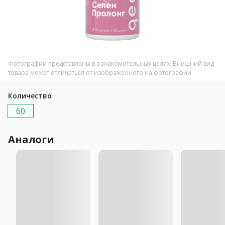
Фотографии представлены в ознакомительных целях. Внешний вид
товара может отличаться от изображенного на фотографии
Количество
60
Аналоги