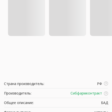
Страна производитель:
РФ
Производитель:
Сибфармконтракт
Общее описание:
БАД