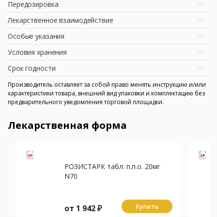
Передозировка
Лекарственное взаимодействие
Особые указания
Условия хранения
Срок годности
Производитель оставляет за собой право менять инструкцию и/или
характеристики товара, внешний вид упаковки и комплектацию без
предварительного уведомления торговой площадки.
Лекарственная форма
РОЗИСТАРК табл. п.п.о. 20мг
N70
Купить
от
1 942
₽