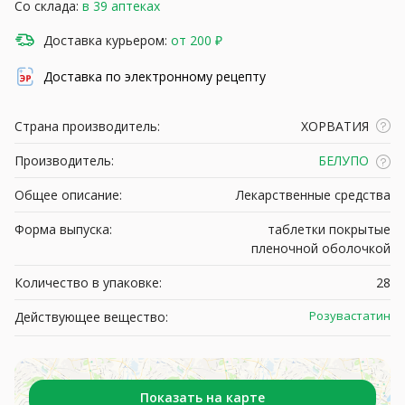
Со склада:
в 39 аптеках
Доставка курьером:
от 200 ₽
Доставка по электронному рецепту
Страна производитель:
ХОРВАТИЯ
Производитель:
БЕЛУПО
Общее описание:
Лекарственные средства
Форма выпуска:
таблетки покрытые
пленочной оболочкой
Количество в упаковке:
28
Розувастатин
Действующее вещество:
Показать на карте