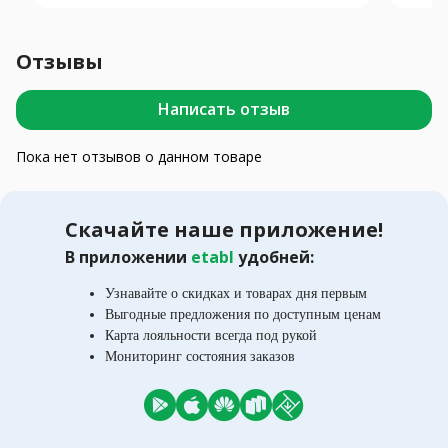
Отзывы
Написать отзыв
Пока нет отзывов о данном товаре
Скачайте наше приложение!
В приложении
etabl
удобней:
Узнавайте о скидках и товарах дня первым
Выгодные предложения по доступным ценам
Карта лояльности всегда под рукой
Мониторинг состояния заказов