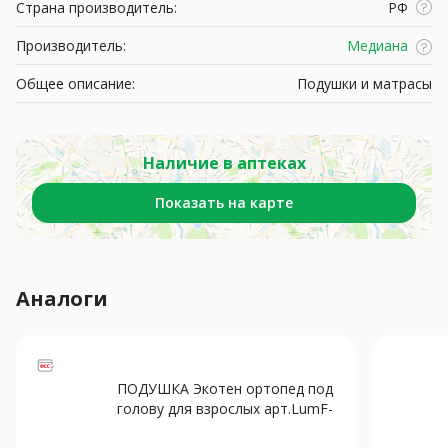
Страна производитель:
РФ
Производитель:
Медиана
Общее описание:
Подушки и матрасы
Наличие в аптеках
Показать на карте
Аналоги
ПОДУШКА Экотен ортопед под
голову для взрослых арт.LumF-
501