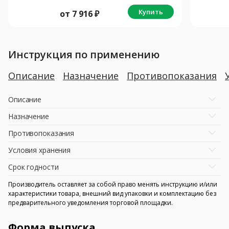
Купить
от
7 916
₽
Инструкция по применению
Описание
Назначение
Противопоказания
Описание
Назначение
Противопоказания
Условия хранения
Срок годности
Производитель оставляет за собой право менять инструкцию и/или
характеристики товара, внешний вид упаковки и комплектацию без
предварительного уведомления торговой площадки.
Форма выпуска