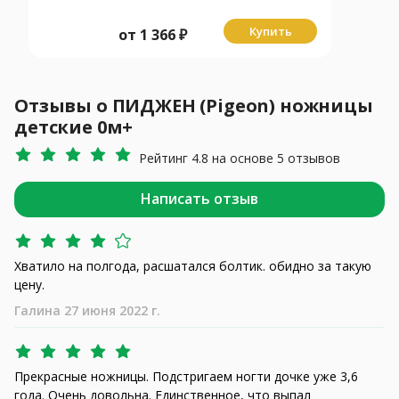
Купить
от
1 366
₽
Отзывы о ПИДЖЕН (Pigeon) ножницы
детские 0м+
Рейтинг 4.8 на основе 5 отзывов
Написать отзыв
Хватило на полгода, расшатался болтик. обидно за такую
цену.
Галина 27 июня 2022 г.
Прекрасные ножницы. Подстригаем ногти дочке уже 3,6
года. Очень довольна. Единственное, что выпал