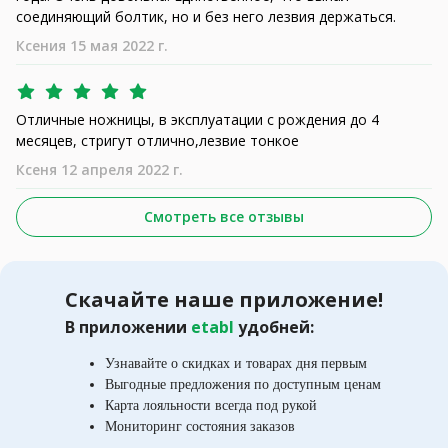
соединяющий болтик, но и без него лезвия держаться.
Ксения 15 мая 2022 г.
Отличные ножницы, в эксплуатации с рождения до 4
месяцев, стригут отлично,лезвие тонкое
Ксеня 12 апреля 2022 г.
Смотреть все отзывы
Скачайте наше приложение!
В приложении
etabl
удобней:
Узнавайте о скидках и товарах дня первым
Выгодные предложения по доступным ценам
Карта лояльности всегда под рукой
Мониторинг состояния заказов