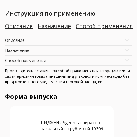
Инструкция по применению
Описание
Назначение
Способ применения
Описание
Назначение
Способ применения
Производитель оставляет за собой право менять инструкцию и/или
характеристики товара, внешний вид упаковки и комплектацию без
предварительного уведомления торговой площадки.
Форма выпуска
ПИДЖЕН (Pigeon) аспиратор
назальный с трубочкой 10309