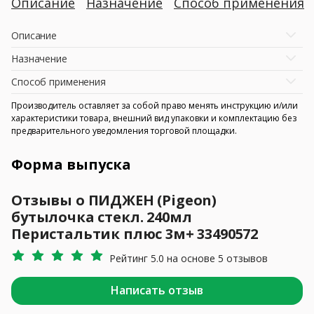
Описание
Назначение
Способ применения
Описание
Назначение
Способ применения
Производитель оставляет за собой право менять инструкцию и/или
характеристики товара, внешний вид упаковки и комплектацию без
предварительного уведомления торговой площадки.
Форма выпуска
Отзывы о ПИДЖЕН (Pigeon)
бутылочка стекл. 240мл
Перистальтик плюс 3м+ 33490572
Рейтинг 5.0 на основе 5 отзывов
Написать отзыв