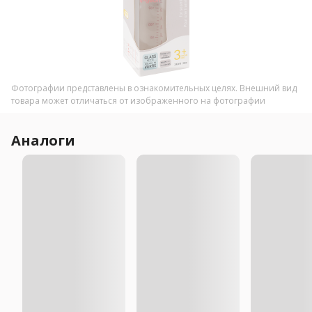
Фотографии представлены в ознакомительных целях. Внешний вид
товара может отличаться от изображенного на фотографии
Аналоги