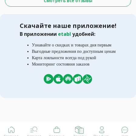
Смотреть все отзывы
Скачайте наше приложение!
В приложении
etabl
удобней:
Узнавайте о скидках и товарах дня первым
Выгодные предложения по доступным ценам
Карта лояльности всегда под рукой
Мониторинг состояния заказов