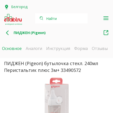
Белгород
Найти
интернет-аптека
ПИДЖЕН (Pigeon)
Основное
Аналоги
Инструкция
Форма
Отзывы
ПИДЖЕН (Pigeon) бутылочка стекл. 240мл
Перистальтик плюс 3м+ 33490572