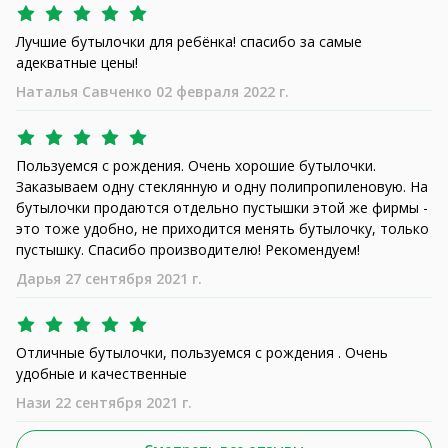
Лучшие бутылочки для ребёнка! спасибо за самые
адекватные цены!
Наталья Савченко 02 февраля 2022 г.
Пользуемся с рождения. Очень хорошие бутылочки.
Заказываем одну стеклянную и одну полипропиленовую. На
бутылочки продаются отдельно пустышки этой же фирмы -
это тоже удобно, не приходится менять бутылочку, только
пустышку. Спасибо производителю! Рекомендуем!
Дарья 27 сентября 2021 г.
Отличные бутылочки, пользуемся с рождения . Очень
удобные и качественные
Нази 22 сентября 2021 г.