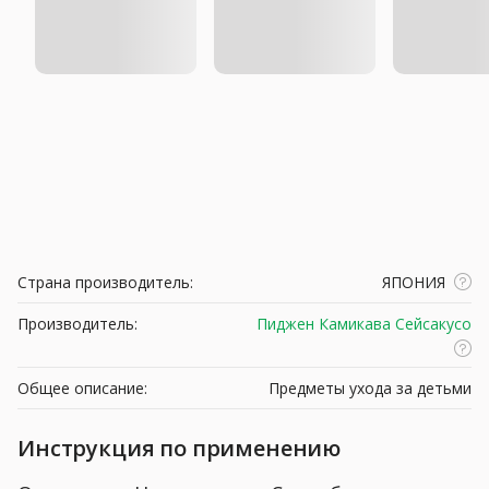
Страна производитель:
ЯПОНИЯ
Производитель:
Пиджен Камикава Сейсакусо
Общее описание:
Предметы ухода за детьми
Инструкция по применению