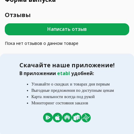
Отзывы
Написать отзыв
Пока нет отзывов о данном товаре
Скачайте наше приложение!
В приложении
etabl
удобней:
Узнавайте о скидках и товарах дня первым
Выгодные предложения по доступным ценам
Карта лояльности всегда под рукой
Мониторинг состояния заказов