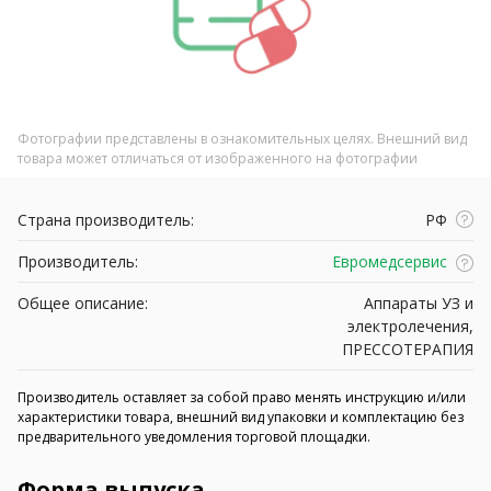
Фотографии представлены в ознакомительных целях. Внешний вид
товара может отличаться от изображенного на фотографии
Страна производитель:
РФ
Производитель:
Евромедсервис
Общее описание:
Аппараты УЗ и
электролечения,
ПРЕССОТЕРАПИЯ
Производитель оставляет за собой право менять инструкцию и/или
характеристики товара, внешний вид упаковки и комплектацию без
предварительного уведомления торговой площадки.
Форма выпуска