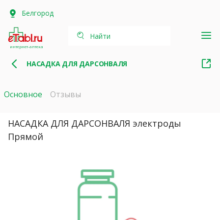
Белгород
Найти
интернет-аптека
НАСАДКА ДЛЯ ДАРСОНВАЛЯ
Основное
Отзывы
НАСАДКА ДЛЯ ДАРСОНВАЛЯ электроды
Прямой