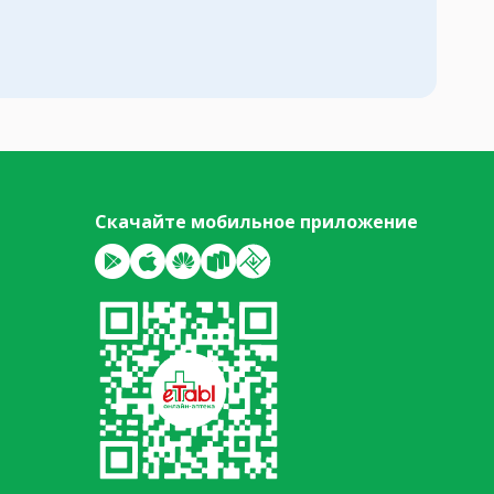
Скачайте мобильное приложение