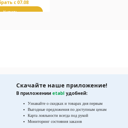
рать c 07.08
Купить
Скачайте наше приложение!
В приложении
etabl
удобней:
Узнавайте о скидках и товарах дня первым
Выгодные предложения по доступным ценам
Карта лояльности всегда под рукой
Мониторинг состояния заказов