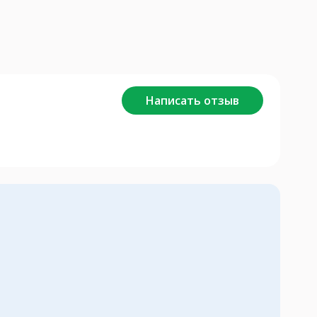
Написать отзыв