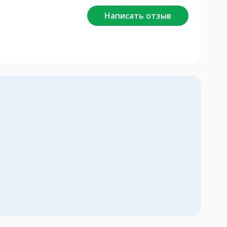
Написать отзыв