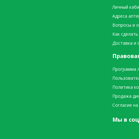
Личный каб
Адреса апте
Вопросы и 
Как сделать
Доставка и 
Правова
Программа 
Пользовате
Политика к
Продажа ди
Согласие на
Мы в соц