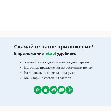
Скачайте наше приложение!
В приложении
etabl
удобней:
Узнавайте о скидках и товарах дня первым
Выгодные предложения по доступным ценам
Карта лояльности всегда под рукой
Мониторинг состояния заказов