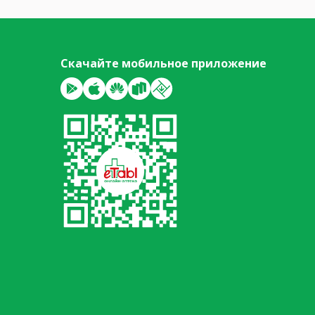
Скачайте мобильное приложение