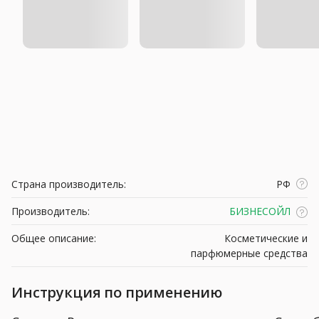
Страна производитель:
РФ
Производитель:
БИЗНЕСОЙЛ
Общее описание:
Косметические и
парфюмерные средства
Инструкция по применению