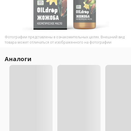
Фотографии представлены в ознакомительных целях. Внешний вид
товара может отличаться от изображенного на фотографии
Аналоги