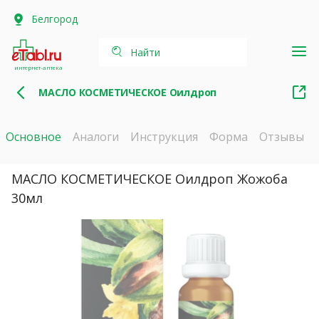
Белгород
Найти
интернет-аптека
МАСЛО КОСМЕТИЧЕСКОЕ Оилдроп
Основное
Аналоги
Инструкция
Форма
Отзывы
МАСЛО КОСМЕТИЧЕСКОЕ Оилдроп Жожоба
30мл