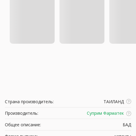
Страна производитель:
ТАИЛАНД
Производитель:
Суприм Фарматек
Общее описание:
БАД