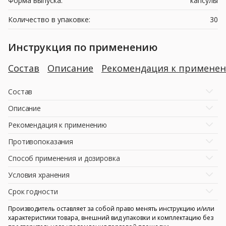
Форма выпуска:
капсулы
Количество в упаковке:
30
Инструкция по применению
Состав
Описание
Рекомендация к примене
Состав
Описание
Рекомендация к применению
Противопоказания
Способ применения и дозировка
Условия хранения
Срок годности
Производитель оставляет за собой право менять инструкцию и/или
характеристики товара, внешний вид упаковки и комплектацию без