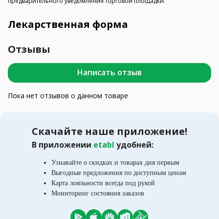
предварительного уведомления торговой площадки.
Лекарственная форма
Отзывы
Написать отзыв
Пока нет отзывов о данном товаре
Скачайте наше приложение!
В приложении
etabl
удобней:
Узнавайте о скидках и товарах дня первым
Выгодные предложения по доступным ценам
Карта лояльности всегда под рукой
Мониторинг состояния заказов