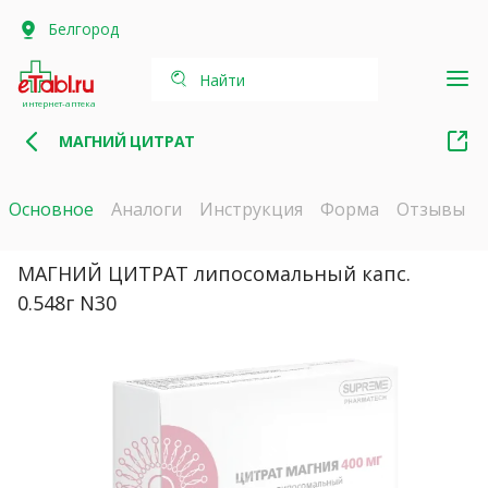
Белгород
Найти
интернет-аптека
МАГНИЙ ЦИТРАТ
Основное
Аналоги
Инструкция
Форма
Отзывы
МАГНИЙ ЦИТРАТ липосомальный капс.
0.548г N30