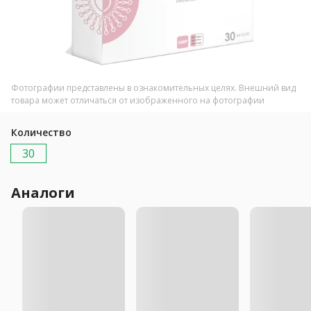
Фотографии представлены в ознакомительных целях. Внешний вид
товара может отличаться от изображенного на фотографии
Количество
30
Аналоги