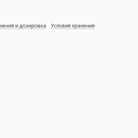
нения и дозировка
Условия хранения