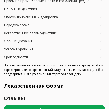
Прием во время беременности и кормления грудью
Побочные действия
Способ применения и дозировка
Передозировка
Лекарственное взаимодействие
Особые указания
Условия хранения
Срок годности
Производитель оставляет за собой право менять инструкцию и/или
характеристики товара, внешний вид упаковки и комплектацию без
предварительного уведомления торговой площадки.
Лекарственная форма
Отзывы