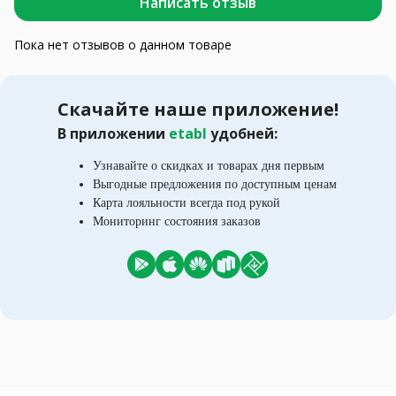
Написать отзыв
Пока нет отзывов о данном товаре
Скачайте наше приложение!
В приложении
etabl
удобней:
Узнавайте о скидках и товарах дня первым
Выгодные предложения по доступным ценам
Карта лояльности всегда под рукой
Мониторинг состояния заказов